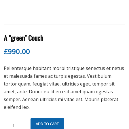
A "green" Couch
£
990.00
Pellentesque habitant morbi tristique senectus et netus
et malesuada fames ac turpis egestas. Vestibulum
tortor quam, feugiat vitae, ultricies eget, tempor sit
amet, ante. Donec eu libero sit amet quam egestas
semper. Aenean ultricies mi vitae est. Mauris placerat
eleifend leo.
ADD TO CART