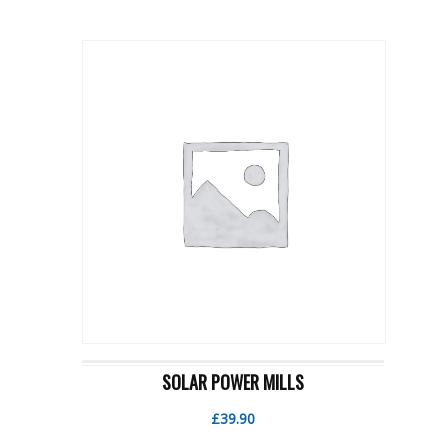
SOLAR POWER MILLS
£
39.90