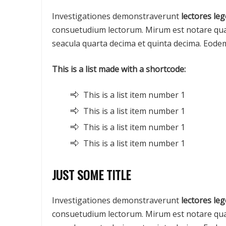
Investigationes demonstraverunt
lectores leg
consuetudium lectorum. Mirum est notare qua
seacula quarta decima et quinta decima. Eodem
This is a list made with a shortcode:
This is a list item number 1
This is a list item number 1
This is a list item number 1
This is a list item number 1
JUST SOME TITLE
Investigationes demonstraverunt
lectores leg
consuetudium lectorum. Mirum est notare qua