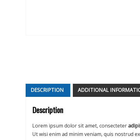
DESCRIPTION
ADDITIONAL INFORMATI
Description
Lorem ipsum dolor sit amet, consecteter
adipi
Ut wisi enim ad minim veniam, quis nostrud exe