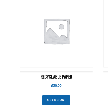
RECYCLABLE PAPER
£
50.00
ADD TO CART